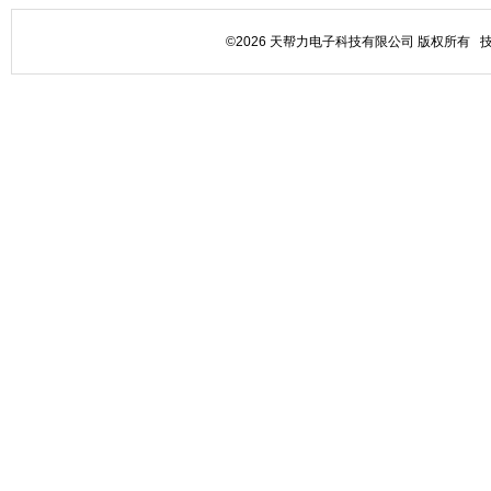
©2026 天帮力电子科技有限公司 版权所有 