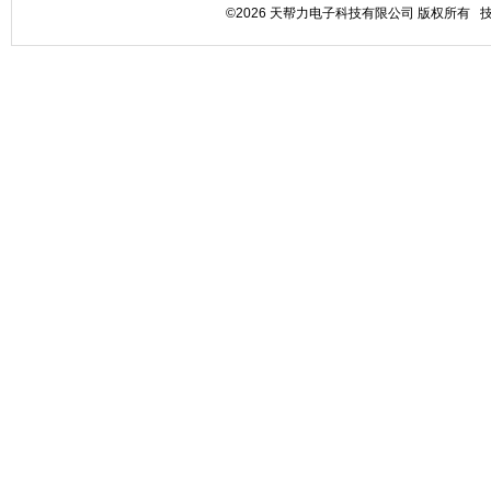
©2026 天帮力电子科技有限公司 版权所有 