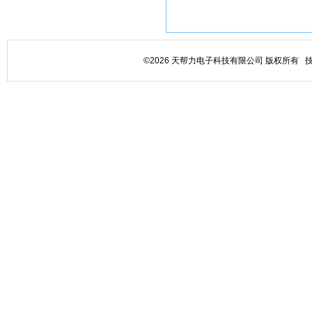
©2026 天帮力电子科技有限公司 版权所有 